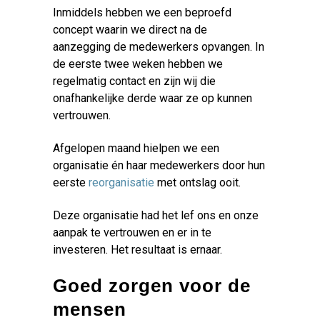
Inmiddels hebben we een beproefd
concept waarin we direct na de
aanzegging de medewerkers opvangen. In
de eerste twee weken hebben we
regelmatig contact en zijn wij die
onafhankelijke derde waar ze op kunnen
vertrouwen.
Afgelopen maand hielpen we een
organisatie én haar medewerkers door hun
eerste
reorganisatie
met ontslag ooit.
Deze organisatie had het lef ons en onze
aanpak te vertrouwen en er in te
investeren. Het resultaat is ernaar.
Goed zorgen voor de
mensen