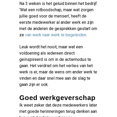
Na 3 weken is het geluid binnen het bedrijf:
‘Wat een rotboodschap, maar wat zorgen
jullie goed voor de mensen’, heeft de
eerste medewerker al ander werk en zijn
met de anderen de gesprekken gestart om
ze
van werk naar werk te begeleiden
.
Leuk wordt het nooit, maar wat een
voldoening als iedereen direct
geïnspireerd is om in de actiemodus te
gaan. Het verdriet om het verlies van het
werk is er, maar de wens om ander werk te
vinden en daar snel mee aan de slag te
gaan zijn er ook.
Goed werkgeverschap
Ik weet zeker dat deze medewerkers later
met goede herinneringen terug denken aan