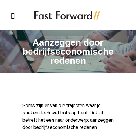
Aanzeggen door
bedrijfseconomische
redenen
Soms zijn er van die trajecten waar je
stiekem toch wel trots op bent. Ook al
betreft het een naar onderwerp: aanzeggen
door bedrijfseconomische redenen.