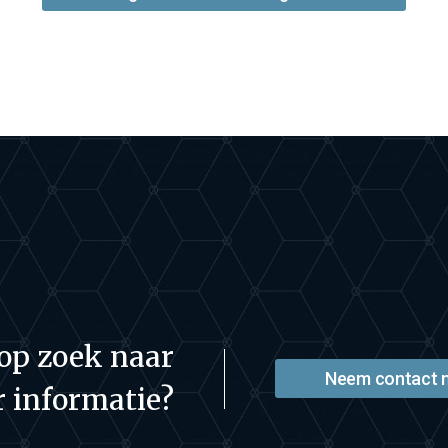
 op zoek naar
Neem contact 
 informatie?