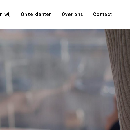
n wij
Onze klanten
Over ons
Contact