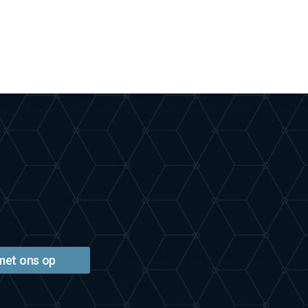
met ons op